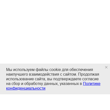
Мы используем файлы cookie для обеспечения
наилучшего взаимодействия с сайтом. Продолжая
использование сайта, вы подтверждаете согласие
на сбор и обработку данных, указанных в
Политике
конфиденциальности