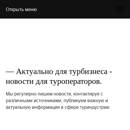
Открыть меню
— Актуально для турбизнеса -
новости для туроператоров.
Мы регулярно пишем новости, контактируя с
различными источниками, публикуем важную и
актуальную информация в сфере туриндустрии.