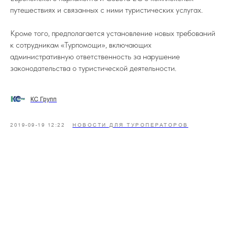
путешествиях и связанных с ними туристических услугах.
Кроме того, предполагается установление новых требований
к сотрудникам «Турпомощи», включающих
административную ответственность за нарушение
законодательства о туристической деятельности.
КС Групп
2019-09-19 12:22
НОВОСТИ ДЛЯ ТУРОПЕРАТОРОВ