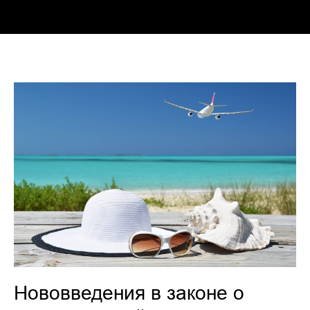
Нововведения в законе о