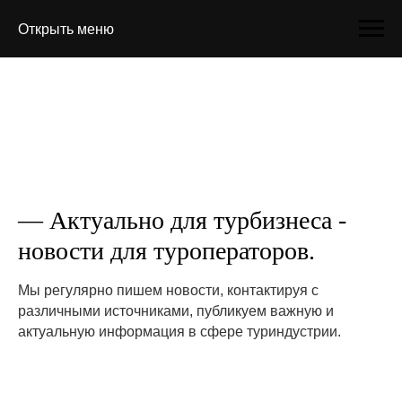
Открыть меню
— Актуально для турбизнеса -
новости для туроператоров.
Мы регулярно пишем новости, контактируя с
различными источниками, публикуем важную и
актуальную информация в сфере туриндустрии.