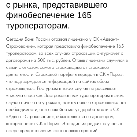
с рынка, представившего
финобеспечение 165
туроператорам.
Сегодня Банк России отозвал лицензию у СК «Адвант-
Страхование», которая представила финобеспечение 165
туроператорам, во всех случаях страховщик фигурирует с
договорами на 500 тыс. рублей. Отзыв лицензии случился в
связи с отказом самого страховщика от страховой
деятельности. Страховой портфель передан в СК «Пари»,
что подтверждается информацией на сайтах обоих
страховщиков. Ростуризм в таких случая не рассылает
«письма счастья». Застрахованным туроператорам в этом
случае ничего не угрожает, искать нового страховщика нет
необходимости, они спокойно могут дорабатывать с СК
«Адвант-Страхование», обязательства по договорам,
которых несет СК «Пари». Это один из редких случаев в
сфере предоставления финансовых гарантий