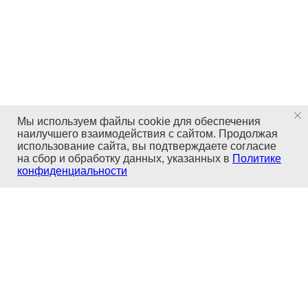
Мы используем файлы cookie для обеспечения
наилучшего взаимодействия с сайтом. Продолжая
использование сайта, вы подтверждаете согласие
на сбор и обработку данных, указанных в
Политике
конфиденциальности