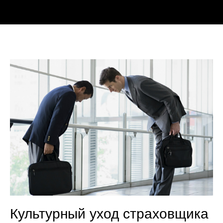
Культурный уход страховщика