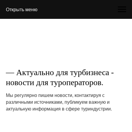
Открыть меню
— Актуально для турбизнеса -
новости для туроператоров.
Мы регулярно пишем новости, контактируя с
различными источниками, публикуем важную и
актуальную информация в сфере туриндустрии.