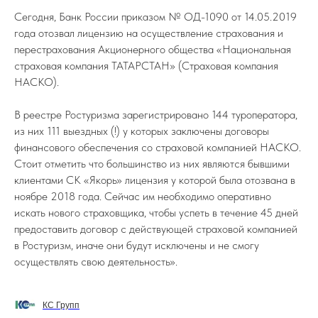
Сегодня, Банк России приказом № ОД-1090 от 14.05.2019
года отозвал лицензию на осуществление страхования и
перестрахования Акционерного общества «Национальная
страховая компания ТАТАРСТАН» (Страховая компания
НАСКО).
В реестре Ростуризма зарегистрировано 144 туроператора,
из них 111 выездных (!) у которых заключены договоры
финансового обеспечения со страховой компанией НАСКО.
Стоит отметить что большинство из них являются бывшими
клиентами СК «Якорь» лицензия у которой была отозвана в
ноябре 2018 года. Сейчас им необходимо оперативно
искать нового страховщика, чтобы успеть в течение 45 дней
предоставить договор с действующей страховой компанией
в Ростуризм, иначе они будут исключены и не смогу
осуществлять свою деятельность».
КС Групп