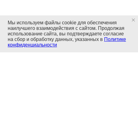
Мы используем файлы cookie для обеспечения
наилучшего взаимодействия с сайтом. Продолжая
использование сайта, вы подтверждаете согласие
на сбор и обработку данных, указанных в
Политике
конфиденциальности