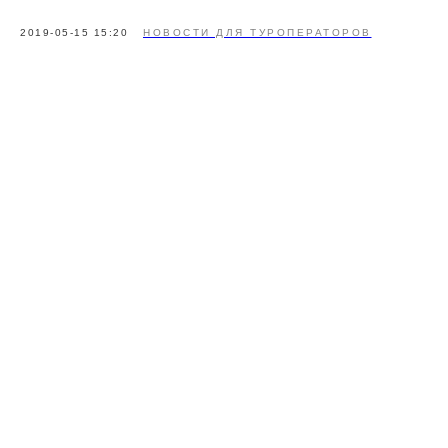
2019-05-15 15:20
НОВОСТИ ДЛЯ ТУРОПЕРАТОРОВ