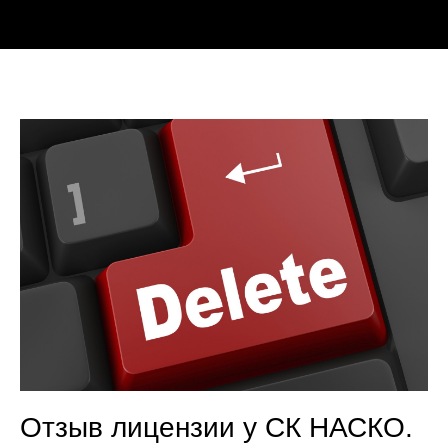
Отзыв лицензии у СК НАСКО.