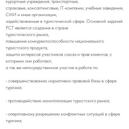
курортные учреждения, транспортные,
страховые, консалтинговые, IT-компании, учебные заведения,
СМИ и иные организации,
задействованные в туристической сфере. Основной задачей
РСТ является создание в стране
туристического рынка,
повышение конкурентоспособности национального
туристского продукта,
защита интересов участников союза и прав клиентов, с
которыми они работают,
а так же непосредственное участие в работе по:
• совершенствованию нормативно-правовой базы в сфере
туризма;
• противодействию монополизации туристского рынка;
• оперативному разрешению конфликтных ситуаций в сфере
туризма;