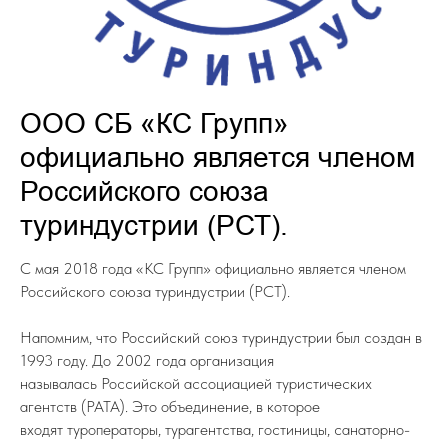
ООО СБ «КС Групп»
официально является членом
Российского союза
туриндустрии (РСТ).
С мая 2018 года «КС Групп» официально является членом
Российского союза туриндустрии (РСТ).
Напомним, что Российский союз туриндустрии был создан в
1993 году. До 2002 года организация
называлась Российской ассоциацией туристических
агентств (РАТА). Это объединение, в которое
входят туроператоры, турагентства, гостиницы, санаторно-