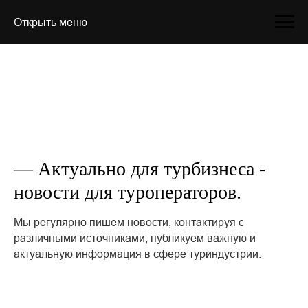
Открыть меню
— Актуально для турбизнеса -
новости для туроператоров.
Мы регулярно пишем новости, контактируя с
различными источниками, публикуем важную и
актуальную информация в сфере туриндустрии.