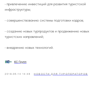
• привлечению инвестиций для развития туристской
инфраструктуры;
• совершенствованию системы подготовки кадров;
• созданию новых турпродуктов и продвижению новых
туристских направлений;
• внедрению новых технологий.
КС Групп
2018-05-14 14:46
НОВОСТИ ДЛЯ ТУРОПЕРАТОРОВ