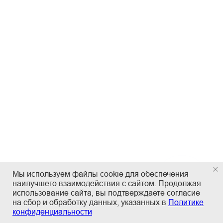
Мы используем файлы cookie для обеспечения
наилучшего взаимодействия с сайтом. Продолжая
использование сайта, вы подтверждаете согласие
на сбор и обработку данных, указанных в
Политике
конфиденциальности