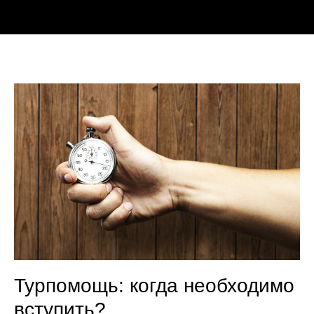
Турпомощь: когда необходимо
вступить?