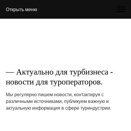
Открыть меню
— Актуально для турбизнеса -
новости для туроператоров.
Мы регулярно пишем новости, контактируя с
различными источниками, публикуем важную и
актуальную информация в сфере туриндустрии.