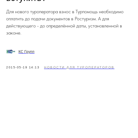
Для нового туроператора взнос в Турпомощь необходимо
оплатить до подачи документов в Ростуризм. А для
действующего - до определённой даты, установленной в
законе.
КС Групп
2015-05-19 14:13
НОВОСТИ ДЛЯ ТУРОПЕРАТОРОВ