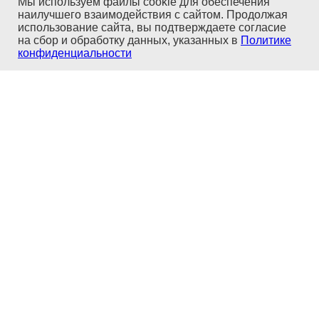
Мы используем файлы cookie для обеспечения
наилучшего взаимодействия с сайтом. Продолжая
использование сайта, вы подтверждаете согласие
на сбор и обработку данных, указанных в
Политике
конфиденциальности