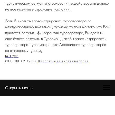
туристическом сегменте страхования задействованы далеко
не все именитые страховые компании.
Если Вы хотите зарегистрировать туроператора по
международному выездному туризму, то помимо того, что Вам
придется получить фингарантии туроператора, Вы должны
еще будете вступить в Турпомощь, чтобы зарегистрировать
туроператора. Турпомощь – это Ассоциация туроператоров
по выездному туризму.
КС Групп
2013-03-02 17:32
Новости для туроператоров
Открыть меню