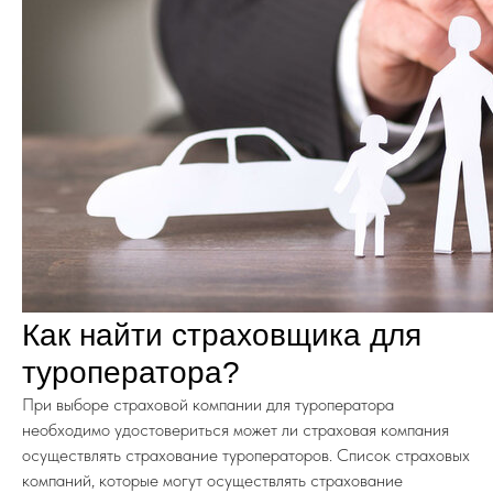
Как найти страховщика для
туроператора?
При выборе страховой компании для туроператора
необходимо удостовериться может ли страховая компания
осуществлять страхование туроператоров. Список страховых
компаний, которые могут осуществлять страхование