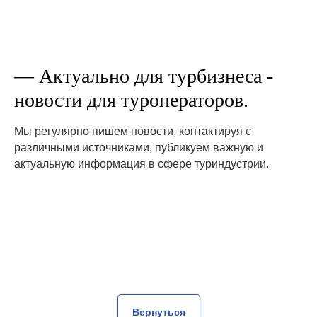
— Актуально для турбизнеса -
новости для туроператоров.
Мы регулярно пишем новости, контактируя с
различными источниками, публикуем важную и
актуальную информация в сфере туриндустрии.
Вернуться