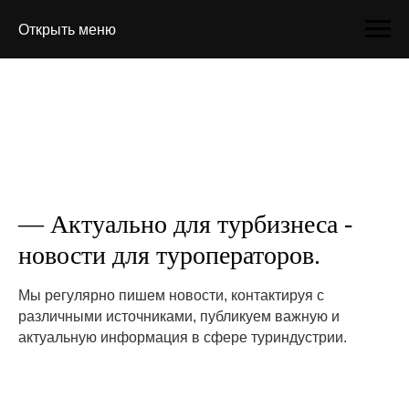
Открыть меню
— Актуально для турбизнеса -
новости для туроператоров.
Мы регулярно пишем новости, контактируя с
различными источниками, публикуем важную и
актуальную информация в сфере туриндустрии.