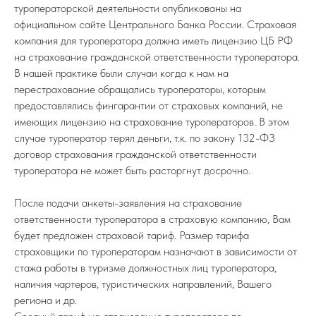
туроператорской деятельности опубликованы на
официальном сайте Центрального Банка России. Страховая
компания для туроператора должна иметь лицензию ЦБ РФ
на страхование гражданской ответственности туроператора.
В нашей практике были случаи когда к нам на
перестрахование обращались туроператоры, которым
предоставлялись фингарантии от страховых компаний, не
имеющих лицензию на страхование туроператоров. В этом
случае туроператор терял деньги, т.к. по закону 132-ФЗ
договор страхования гражданской ответственности
туроператора не может быть расторгнут досрочно.
После подачи анкеты-заявления на страхование
ответственности туроператора в страховую компанию, Вам
будет предложен страховой тариф. Размер тарифа
страховщики по туроператорам назначают в зависимости от
стажа работы в туризме должностных лиц туроператора,
наличия чартеров, туристических направлений, Вашего
региона и др.