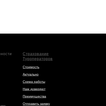
нности
Страхование
Туроператоров
Стоимость
Актуально
Схема работы
Нам доверяют
Преимущества
Отправить заявку