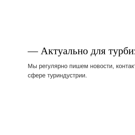
— Актуально для турбиз
Мы регулярно пишем новости, контак
сфере туриндустрии.