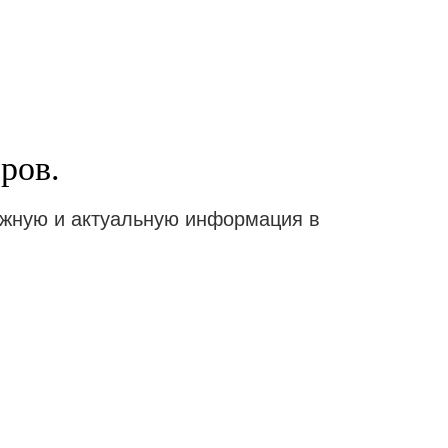
ров.
ажную и актуальную информация в