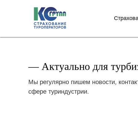
Страхова
Страхова
— Актуально для турбиз
Мы регулярно пишем новости, контак
сфере туриндустрии.