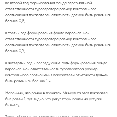
во второй год формирования фонда персональной
ответственности туроператора размер контрольного
соотношения показателей отчетности должен быть равен или
больше 0,8;
в третий год формирования фонда персональной
ответственности туроператора размер контрольного
соотношения показателей отчетности должен быть равен или
больше 0,9;
в четвертый год и последующие годы формирования фонда
персональной ответственности туроператора размер
контрольного соотношения показателей отчетности должен
быть равен или больше 1.»
Напомним, что ранее в проектах Минкульта этот показатель
был равен 1, тут видно, что регуляторы пошли на уступки
бизнесу.
Таким образом, на сегодняшний день, если размер