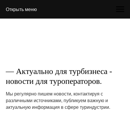
Открыть меню
— Актуально для турбизнеса -
новости для туроператоров.
Мы регулярно пишем новости, контактируя с
различными источниками, публикуем важную и
актуальную информация в сфере туриндустрии.