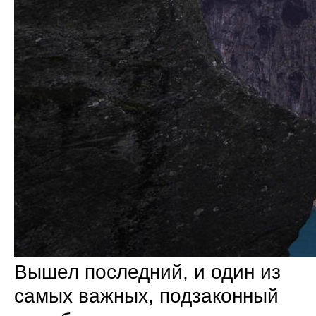
Вышел последний, и один из
самых важных, подзаконный