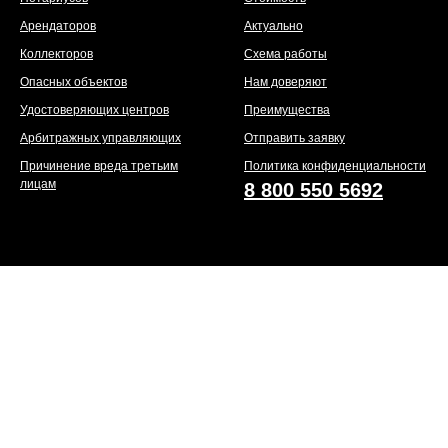
Арендаторов
Актуально
Коллекторов
Схема работы
Опасных объектов
Нам доверяют
Удостоверяющих центров
Преимущества
Арбитражных управляющих
Отправить заявку
Причинение вреда третьим
Политика конфиденциальности
лицам
8 800 550 5692