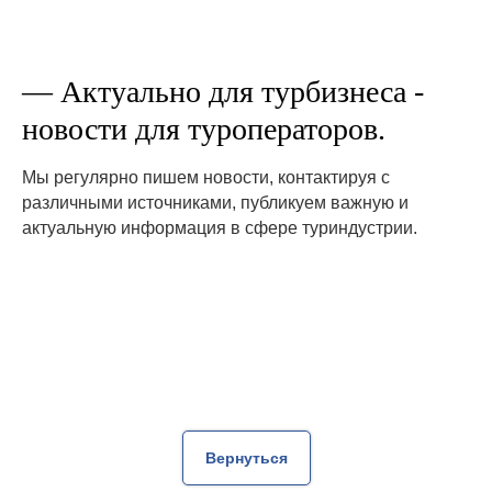
— Актуально для турбизнеса -
новости для туроператоров.
Мы регулярно пишем новости, контактируя с
различными источниками, публикуем важную и
актуальную информация в сфере туриндустрии.
Вернуться