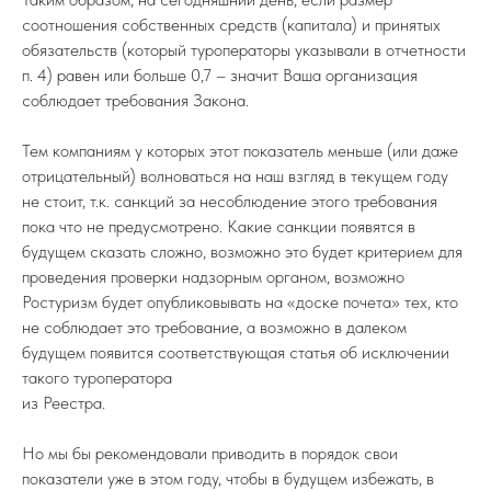
соотношения собственных средств (капитала) и принятых
обязательств (который туроператоры указывали в отчетности
п. 4) равен или больше 0,7 – значит Ваша организация
соблюдает требования Закона.
Тем компаниям у которых этот показатель меньше (или даже
отрицательный) волноваться на наш взгляд в текущем году
не стоит, т.к. санкций за несоблюдение этого требования
пока что не предусмотрено. Какие санкции появятся в
будущем сказать сложно, возможно это будет критерием для
проведения проверки надзорным органом, возможно
Ростуризм будет опубликовывать на «доске почета» тех, кто
не соблюдает это требование, а возможно в далеком
будущем появится соответствующая статья об исключении
такого туроператора
из Реестра.
Но мы бы рекомендовали приводить в порядок свои
показатели уже в этом году, чтобы в будущем избежать, в