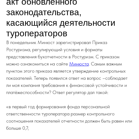
акт обновленного
законодательства,
касающийся деятельности
туроператоров
В понедельник Минюст зарегистрировал Приказ
Ростуризма, регулирующий условия и форматы
представления бухотчетности в Ростуризм. С приказом
можно ознакомиться на сайте
Минюста
. Самым важным
пунктом этого приказа является утверждение контрольных
показателей. Теперь появился ответ на вопрос –соблюдает
ли моя компания требования к финансовой устойчивости и
платёжеспособности? Ответ регулятор дал такой:
«в первый год формирования фонда персональной
ответственности туроператора размер контрольного
соотношения показателей отчетности должен быть равен или
больше 0,7;