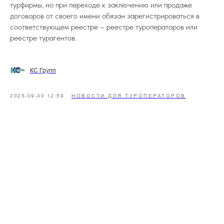
турфирмы, но при переходе к заключению или продаже
договоров от своего имени обязан зарегистрироваться в
соответствующем реестре – реестре туроператоров или
реестре турагентов.
КС Групп
2025-09-30 12:59
НОВОСТИ ДЛЯ ТУРОПЕРАТОРОВ