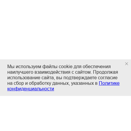
Мы используем файлы cookie для обеспечения
наилучшего взаимодействия с сайтом. Продолжая
использование сайта, вы подтверждаете согласие
на сбор и обработку данных, указанных в
Политике
конфиденциальности