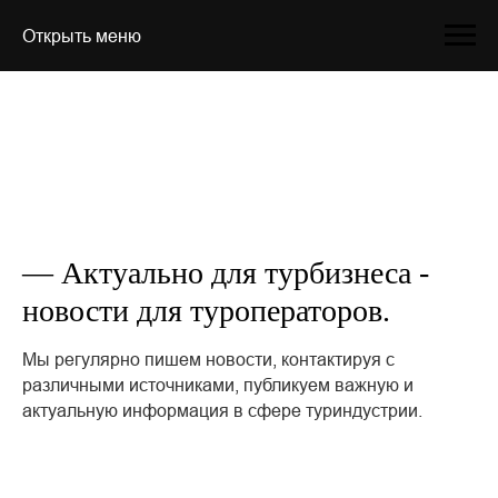
Открыть меню
— Актуально для турбизнеса -
новости для туроператоров.
Мы регулярно пишем новости, контактируя с
различными источниками, публикуем важную и
актуальную информация в сфере туриндустрии.