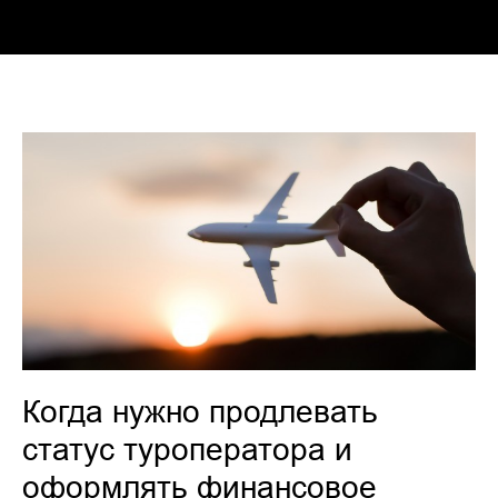
Когда нужно продлевать
статус туроператора и
оформлять финансовое