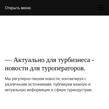
Открыть меню
— Актуально для турбизнеса -
новости для туроператоров.
Мы регулярно пишем новости, контактируя с
различными источниками, публикуем важную и
актуальную информация в сфере туриндустрии.