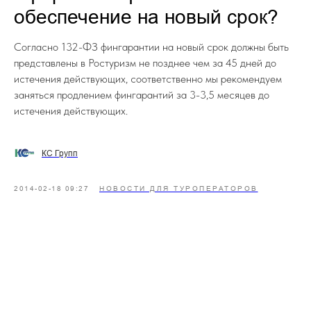
обеспечение на новый срок?
Согласно 132-ФЗ фингарантии на новый срок должны быть
представлены в Ростуризм не позднее чем за 45 дней до
истечения действующих, соответственно мы рекомендуем
заняться продлением фингарантий за 3-3,5 месяцев до
истечения действующих.
КС Групп
2014-02-18 09:27
НОВОСТИ ДЛЯ ТУРОПЕРАТОРОВ