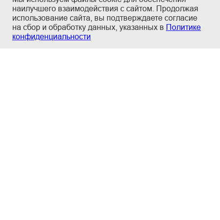
наилучшего взаимодействия с сайтом. Продолжая
использование сайта, вы подтверждаете согласие
на сбор и обработку данных, указанных в
Политике
конфиденциальности