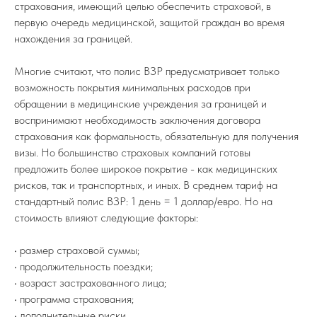
страхования, имеющий целью обеспечить страховой, в
первую очередь медицинской, защитой граждан во время
нахождения за границей.
Многие считают, что полис ВЗР предусматривает только
возможность покрытия минимальных расходов при
обращении в медицинские учреждения за границей и
воспринимают необходимость заключения договора
страхования как формальность, обязательную для получения
визы. Но большинство страховых компаний готовы
предложить более широкое покрытие - как медицинских
рисков, так и транспортных, и иных. В среднем тариф на
стандартный полис ВЗР: 1 день = 1 доллар/евро. Но на
стоимость влияют следующие факторы:
• размер страховой суммы;
• продолжительность поездки;
• возраст застрахованного лица;
• программа страхования;
• дополнительные риски.