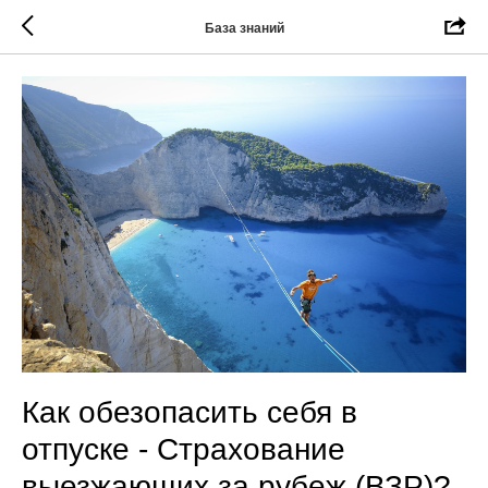
База знаний
Как обезопасить себя в
отпуске - Страхование
выезжающих за рубеж (ВЗР)?