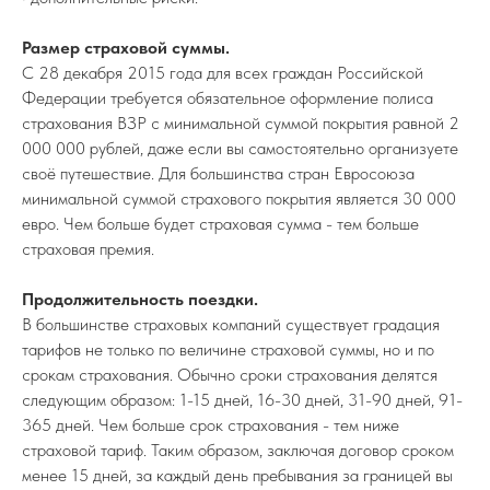
Размер страховой суммы.
С 28 декабря 2015 года для всех граждан Российской
Федерации требуется обязательное оформление полиса
страхования ВЗР с минимальной суммой покрытия равной 2
000 000 рублей, даже если вы самостоятельно организуете
своё путешествие. Для большинства стран Евросоюза
минимальной суммой страхового покрытия является 30 000
евро. Чем больше будет страховая сумма - тем больше
страховая премия.
Продолжительность поездки.
В большинстве страховых компаний существует градация
тарифов не только по величине страховой суммы, но и по
срокам страхования. Обычно сроки страхования делятся
следующим образом: 1-15 дней, 16-30 дней, 31-90 дней, 91-
365 дней. Чем больше срок страхования - тем ниже
страховой тариф. Таким образом, заключая договор сроком
менее 15 дней, за каждый день пребывания за границей вы