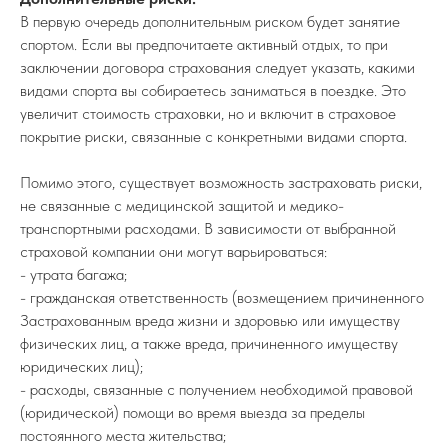
В первую очередь дополнительным риском будет занятие
спортом. Если вы предпочитаете активный отдых, то при
заключении договора страхования следует указать, какими
видами спорта вы собираетесь заниматься в поездке. Это
увеличит стоимость страховки, но и включит в страховое
покрытие риски, связанные с конкретными видами спорта.
Помимо этого, существует возможность застраховать риски,
не связанные с медицинской защитой и медико-
транспортными расходами. В зависимости от выбранной
страховой компании они могут варьироваться:
- утрата багажа;
- гражданская ответственность (возмещением причиненного
Застрахованным вреда жизни и здоровью или имуществу
физических лиц, а также вреда, причиненного имуществу
юридических лиц);
- расходы, связанные с получением необходимой правовой
(юридической) помощи во время выезда за пределы
постоянного места жительства;