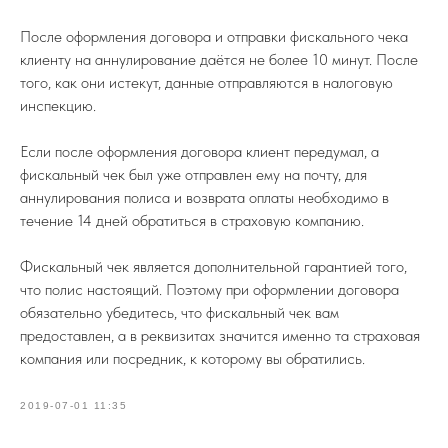
После оформления договора и отправки фискального чека
клиенту на аннулирование даётся не более 10 минут. После
того, как они истекут, данные отправляются в налоговую
инспекцию.
Если после оформления договора клиент передумал, а
фискальный чек был уже отправлен ему на почту, для
аннулирования полиса и возврата оплаты необходимо в
течение 14 дней обратиться в страховую компанию.
Фискальный чек является дополнительной гарантией того,
что полис настоящий. Поэтому при оформлении договора
обязательно убедитесь, что фискальный чек вам
предоставлен, а в реквизитах значится именно та страховая
компания или посредник, к которому вы обратились.
2019-07-01 11:35