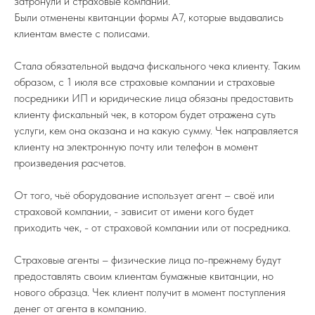
затронули и страховые компании.
Были отменены квитанции формы А7, которые выдавались
клиентам вместе с полисами.
Стала обязательной выдача фискального чека клиенту. Таким
образом, с 1 июля все страховые компании и страховые
посредники ИП и юридические лица обязаны предоставить
клиенту фискальный чек, в котором будет отражена суть
услуги, кем она оказана и на какую сумму. Чек направляется
клиенту на электронную почту или телефон в момент
произведения расчетов.
От того, чьё оборудование использует агент – своё или
страховой компании, - зависит от имени кого будет
приходить чек, - от страховой компании или от посредника.
Страховые агенты – физические лица по-прежнему будут
предоставлять своим клиентам бумажные квитанции, но
нового образца. Чек клиент получит в момент поступления
денег от агента в компанию.