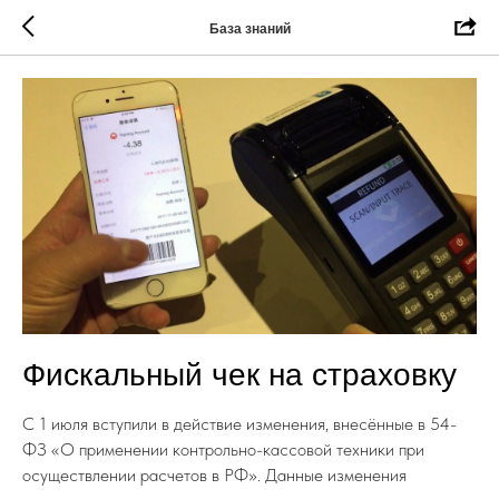
База знаний
Фискальный чек на страховку
С 1 июля вступили в действие изменения, внесённые в 54-
ФЗ «О применении контрольно-кассовой техники при
осуществлении расчетов в РФ». Данные изменения